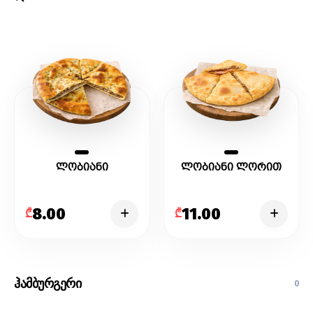
ლობიანი
ლობიანი ლორით
8.00
11.00
₾
₾
ჰამბურგერი
0