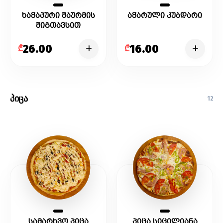
ხაჭაპური შაურმის
აჭარული კუბდარი
შიგთავსით
26.00
16.00
₾
₾
პიცა
12
სამარხვო პიცა
პიცა სიცილიანა