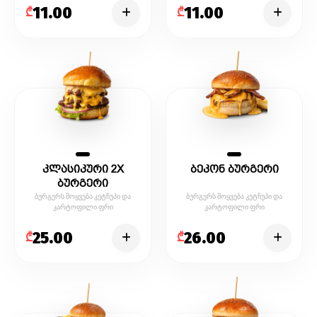
11.00
11.00
₾
₾
კლასიკური 2X
ბეკონ ბურგერი
ბურგერი
ბურგერს მოყვება კეტჩუპი და
ბურგერს მოყვება კეტჩუპი და
კარტოფილი ფრი
კარტოფილი ფრი
25.00
26.00
₾
₾