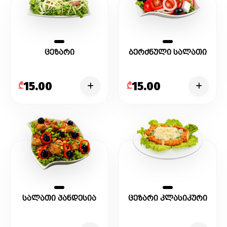
ცეზარი
ბერძნული სალათი
15.00
15.00
₾
₾
სალათი პანდესია
ცეზარი კლასიკური