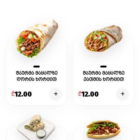
შაურმა მაყალზე
შაურმა მაყალზე
ღორის ხორცით
ქათმის ხორცით
12.00
12.00
₾
₾