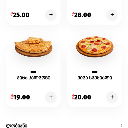
25.00
28.00
₾
₾
პიცა კალცონე
პიცა სპესიალი
19.00
20.00
₾
₾
ლობიანი
2