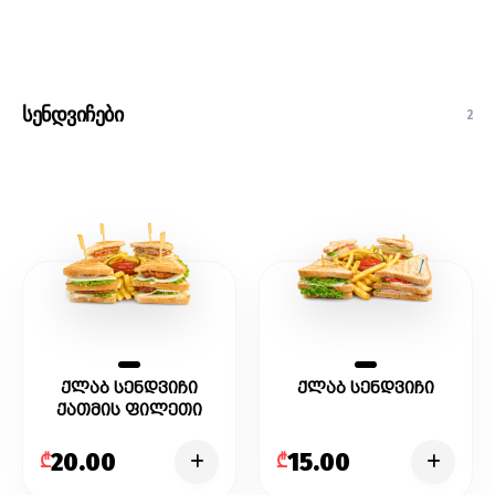
სენდვიჩები
2
ქლაბ სენდვიჩი
ქლაბ სენდვიჩი
ქათმის ფილეთი
20.00
15.00
₾
₾