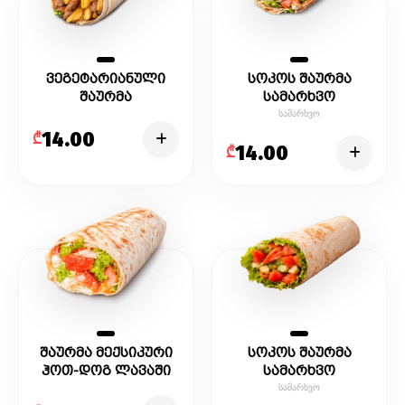
ვეგეტარიანული
სოკოს შაურმა
შაურმა
სამარხვო
კარტოფილი ფრით
სამარხვო
14.00
₾
14.00
₾
შაურმა მექსიკური
სოკოს შაურმა
ჰოთ-დოგ ლავაში
სამარხვო
სამარხვო