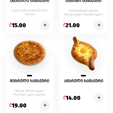
იმერული ხაჭაპური
სამეფო ხაჭაპური
პატარა ●500 გრამი ზომა 25 სმ
ინგრედიენტები: კვერცხი,
7.5ლარი
იმერული ყველი სულგუნი, ყველი.
15.00
21.00
₾
₾
მეგრული ხაჭაპური
აჭარული ხაჭაპური
ინგრედ: იმერული ყველი
მოცარელა ყველი კვერცხი
14.00
₾
19.00
₾