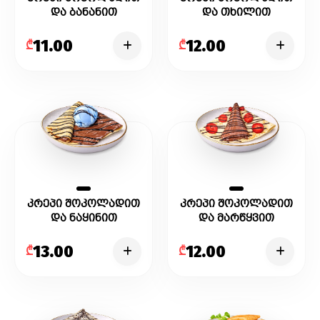
და ბანანით
და თხილით
11.00
12.00
₾
₾
კრეპი შოკოლადით
კრეპი შოკოლადით
და ნაყინით
და მარწყვით
13.00
12.00
₾
₾